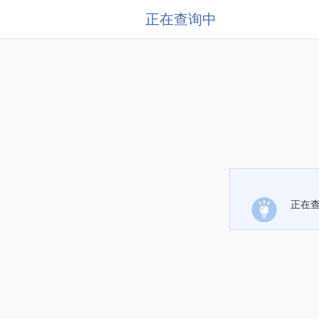
正在查询中
正在