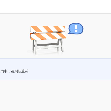
查询中，请刷新重试